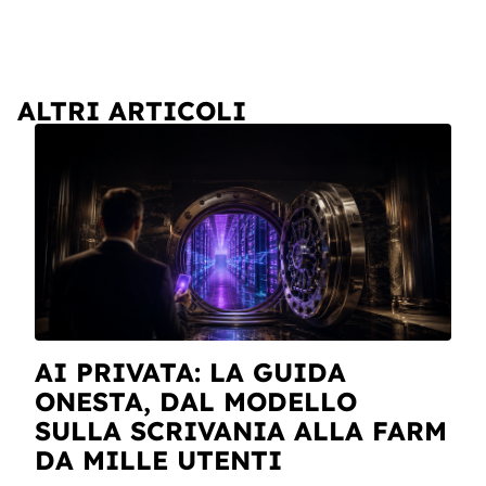
ALTRI ARTICOLI
AI PRIVATA: LA GUIDA
ONESTA, DAL MODELLO
SULLA SCRIVANIA ALLA FARM
DA MILLE UTENTI