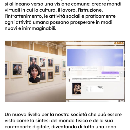
si allineano verso una visione comune: creare mondi
virtuali in cui la cultura, il lavoro, l'istruzione,
l'intrattenimento, le attività sociali e praticamente
ogni attività umana possano prosperare in modi
nuovi e inimmaginabili.
Un nuovo livello per la nostra società che può essere
visto come la sintesi del mondo fisico e della sua
controparte digitale, diventando di fatto una zona