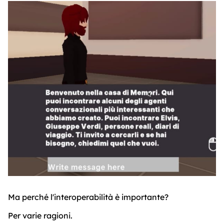
Ma perché l'interoperabilità è importante?
Per varie ragioni.