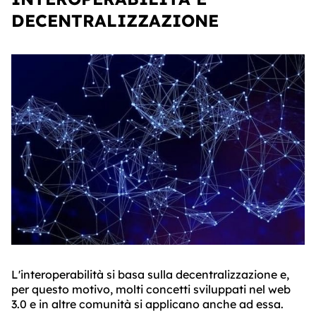
DECENTRALIZZAZIONE
L'interoperabilità si basa sulla decentralizzazione e,
per questo motivo, molti concetti sviluppati nel web
3.0 e in altre comunità si applicano anche ad essa.