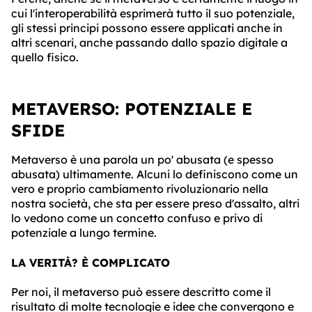
cui l'interoperabilità esprimerà tutto il suo potenziale,
gli stessi principi possono essere applicati anche in
altri scenari, anche passando dallo spazio digitale a
quello fisico.
METAVERSO: POTENZIALE E
SFIDE
Metaverso è una parola un po' abusata (e spesso
abusata) ultimamente. Alcuni lo definiscono come un
vero e proprio cambiamento rivoluzionario nella
nostra società, che sta per essere preso d'assalto, altri
lo vedono come un concetto confuso e privo di
potenziale a lungo termine.
LA VERITÀ? È COMPLICATO
Per noi, il metaverso può essere descritto come il
risultato di molte tecnologie e idee che convergono e