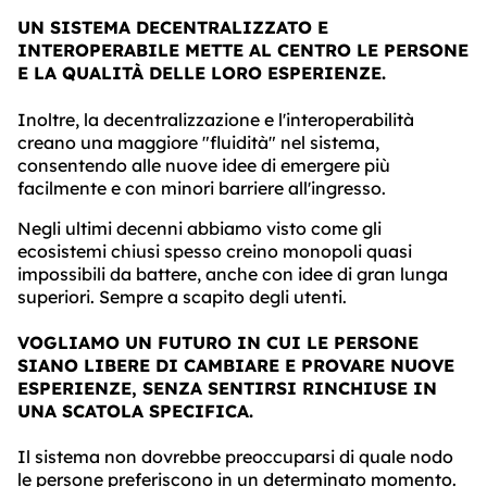
UN SISTEMA DECENTRALIZZATO E
INTEROPERABILE METTE AL CENTRO LE PERSONE
E LA QUALITÀ DELLE LORO ESPERIENZE.
Inoltre, la decentralizzazione e l'interoperabilità
creano una maggiore "fluidità" nel sistema,
consentendo alle nuove idee di emergere più
facilmente e con minori barriere all'ingresso.
Negli ultimi decenni abbiamo visto come gli
ecosistemi chiusi spesso creino monopoli quasi
impossibili da battere, anche con idee di gran lunga
superiori. Sempre a scapito degli utenti.
VOGLIAMO UN FUTURO IN CUI LE PERSONE
SIANO LIBERE DI CAMBIARE E PROVARE NUOVE
ESPERIENZE, SENZA SENTIRSI RINCHIUSE IN
UNA SCATOLA SPECIFICA.
Il sistema non dovrebbe preoccuparsi di quale nodo
le persone preferiscono in un determinato momento.