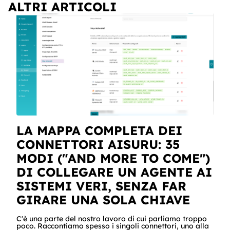
ALTRI ARTICOLI
LA MAPPA COMPLETA DEI
CONNETTORI AISURU: 35
MODI ("AND MORE TO COME")
DI COLLEGARE UN AGENTE AI
SISTEMI VERI, SENZA FAR
GIRARE UNA SOLA CHIAVE
C'è una parte del nostro lavoro di cui parliamo troppo
poco. Raccontiamo spesso i singoli connettori, uno alla