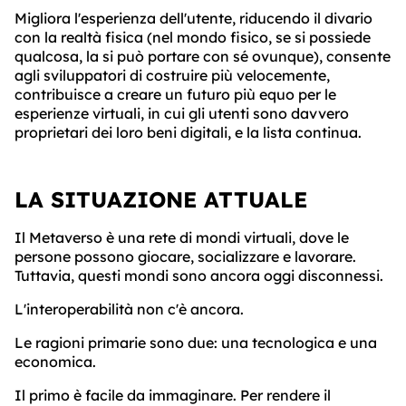
Migliora l'esperienza dell'utente, riducendo il divario
con la realtà fisica (nel mondo fisico, se si possiede
qualcosa, la si può portare con sé ovunque), consente
agli sviluppatori di costruire più velocemente,
contribuisce a creare un futuro più equo per le
esperienze virtuali, in cui gli utenti sono davvero
proprietari dei loro beni digitali, e la lista continua.
LA SITUAZIONE ATTUALE
Il Metaverso è una rete di mondi virtuali, dove le
persone possono giocare, socializzare e lavorare.
Tuttavia, questi mondi sono ancora oggi disconnessi.
L'interoperabilità non c'è ancora.
Le ragioni primarie sono due: una tecnologica e una
economica.
Il primo è facile da immaginare. Per rendere il