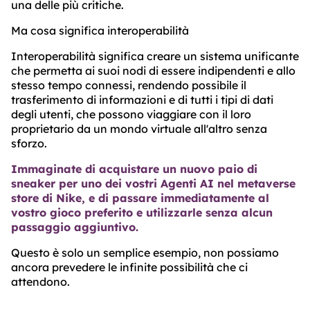
una delle più critiche.
Ma cosa significa interoperabilità
Interoperabilità significa creare un sistema unificante
che permetta ai suoi nodi di essere indipendenti e allo
stesso tempo connessi, rendendo possibile il
trasferimento di informazioni e di tutti i tipi di dati
degli utenti, che possono viaggiare con il loro
proprietario da un mondo virtuale all'altro senza
sforzo.
Immaginate di acquistare un nuovo paio di
sneaker per uno dei vostri Agenti AI nel metaverse
store di Nike, e di passare immediatamente al
vostro gioco preferito e utilizzarle senza alcun
passaggio aggiuntivo.
Questo è solo un semplice esempio, non possiamo
ancora prevedere le infinite possibilità che ci
attendono.