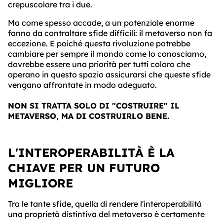
crepuscolare tra i due.
Ma come spesso accade, a un potenziale enorme
fanno da contraltare sfide difficili: il metaverso non fa
eccezione. E poiché questa rivoluzione potrebbe
cambiare per sempre il mondo come lo conosciamo,
dovrebbe essere una priorità per tutti coloro che
operano in questo spazio assicurarsi che queste sfide
vengano affrontate in modo adeguato.
NON SI TRATTA SOLO DI "COSTRUIRE" IL
METAVERSO, MA DI COSTRUIRLO BENE.
L'INTEROPERABILITÀ È LA
CHIAVE PER UN FUTURO
MIGLIORE
Tra le tante sfide, quella di rendere l'interoperabilità
una proprietà distintiva del metaverso è certamente