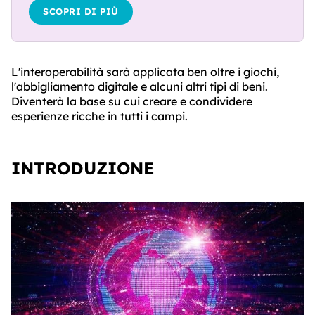
SCOPRI DI PIÙ
L'interoperabilità sarà applicata ben oltre i giochi,
l'abbigliamento digitale e alcuni altri tipi di beni.
Diventerà la base su cui creare e condividere
esperienze ricche in tutti i campi.
INTRODUZIONE