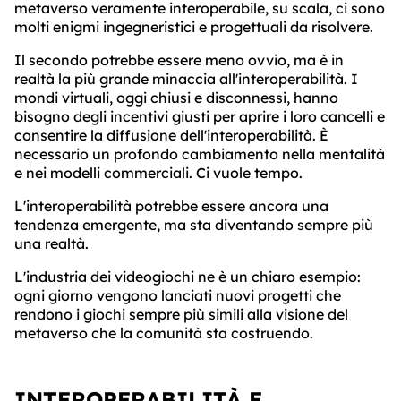
metaverso veramente interoperabile, su scala, ci sono
molti enigmi ingegneristici e progettuali da risolvere.
Il secondo potrebbe essere meno ovvio, ma è in
realtà la più grande minaccia all'interoperabilità. I
mondi virtuali, oggi chiusi e disconnessi, hanno
bisogno degli incentivi giusti per aprire i loro cancelli e
consentire la diffusione dell'interoperabilità. È
necessario un profondo cambiamento nella mentalità
e nei modelli commerciali. Ci vuole tempo.
L'interoperabilità potrebbe essere ancora una
tendenza emergente, ma sta diventando sempre più
una realtà.
L'industria dei videogiochi ne è un chiaro esempio:
ogni giorno vengono lanciati nuovi progetti che
rendono i giochi sempre più simili alla visione del
metaverso che la comunità sta costruendo.
INTEROPERABILITÀ E