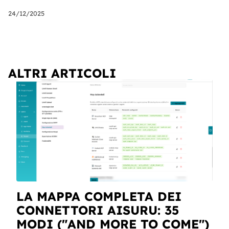
24/12/2025
ALTRI ARTICOLI
LA MAPPA COMPLETA DEI
CONNETTORI AISURU: 35
MODI ("AND MORE TO COME")