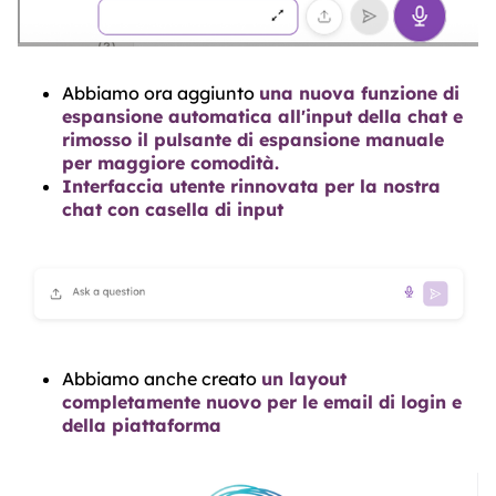
Abbiamo ora aggiunto
una nuova funzione di
espansione automatica all'input della chat e
rimosso il pulsante di espansione manuale
per maggiore comodità.
Interfaccia utente rinnovata per la nostra
chat con casella di input
Abbiamo anche creato
un layout
completamente nuovo per le email di login e
della piattaforma