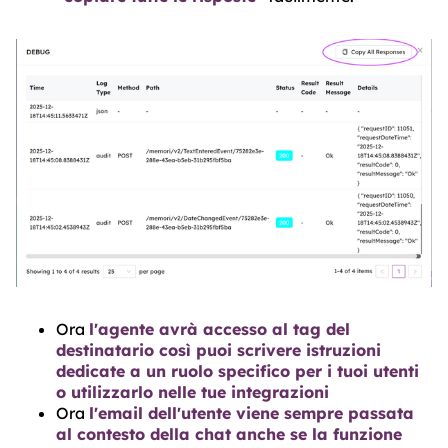
Ora
l'agente avrà accesso al tag del
destinatario così puoi scrivere istruzioni
dedicate a un ruolo specifico per i tuoi utenti
o utilizzarlo nelle tue integrazioni
Ora
l'email dell'utente viene sempre passata
al contesto della chat anche se la funzione