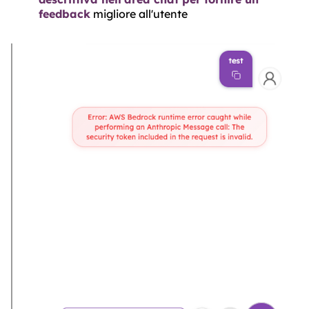
feedback
migliore all'utente