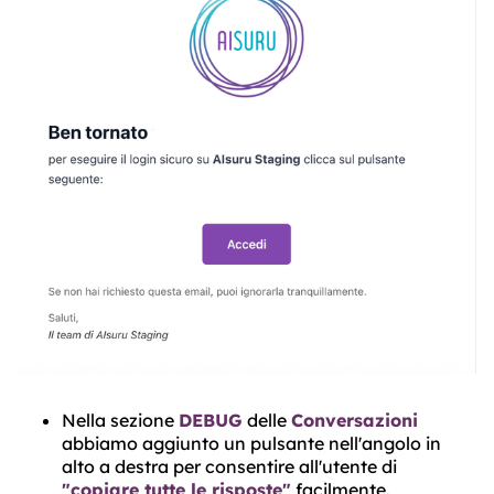
Nella sezione
DEBUG
delle
Conversazioni
abbiamo aggiunto un pulsante nell'angolo in
alto a destra per consentire all'utente di
"copiare tutte le risposte"
facilmente.