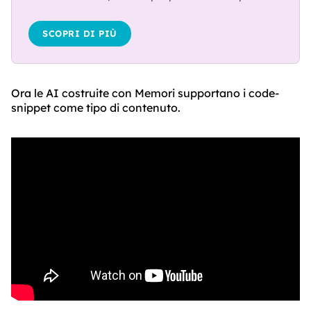
SCOPRI DI PIÙ
Ora le AI costruite con Memori supportano i code-
snippet come tipo di contenuto.