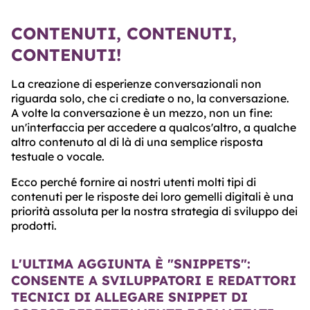
CONTENUTI, CONTENUTI,
CONTENUTI!
La creazione di esperienze conversazionali non
riguarda solo, che ci crediate o no, la conversazione.
A volte la conversazione è un mezzo, non un fine:
un'interfaccia per accedere a qualcos'altro, a qualche
altro contenuto al di là di una semplice risposta
testuale o vocale.
Ecco perché fornire ai nostri utenti molti tipi di
contenuti per le risposte dei loro gemelli digitali è una
priorità assoluta per la nostra strategia di sviluppo dei
prodotti.
L'ULTIMA AGGIUNTA È "SNIPPETS":
CONSENTE A SVILUPPATORI E REDATTORI
TECNICI DI ALLEGARE SNIPPET DI