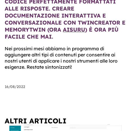
CODICE PERFETTAMENTE FORMATTATI
ALLE RISPOSTE. CREARE
DOCUMENTAZIONE INTERATTIVA E
CONVERSAZIONALE CON TWINCREATOR E
MEMORYTWIN (ORA
AISURU
) È ORA PIÙ
FACILE CHE MAI.
Nei prossimi mesi abbiamo in programma di
aggiungere altri tipi di contenuti per consentire ai
nostri utenti di applicare i nostri strumenti alle loro
esigenze. Restate sintonizzati!
16/08/2022
ALTRI ARTICOLI