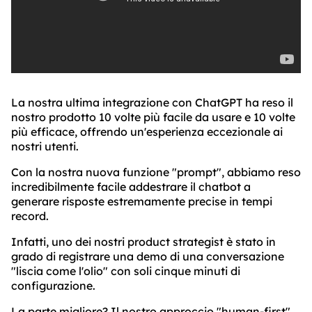
La nostra ultima integrazione con ChatGPT ha reso il
nostro prodotto 10 volte più facile da usare e 10 volte
più efficace, offrendo un'esperienza eccezionale ai
nostri utenti.
Con la nostra nuova funzione "prompt", abbiamo reso
incredibilmente facile addestrare il chatbot a
generare risposte estremamente precise in tempi
record.
Infatti, uno dei nostri product strategist è stato in
grado di registrare una demo di una conversazione
"liscia come l'olio" con soli cinque minuti di
configurazione.
La parte migliore? Il nostro approccio "human-first"