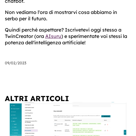
chatbot.
Non vediamo l'ora di mostrarvi cosa abbiamo in
serbo per il futuro.
Quindi perché aspettare? Iscrivetevi oggi stesso a
TwinCreator (ora
AIsuru
) e sperimentate voi stessi la
potenza dell'intelligenza artificiale!
09/02/2023
ALTRI ARTICOLI