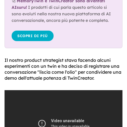
🚀 
MemoryTwin e TwinCreator sono diventati 
AIsuru!
 I prodotti di cui parla questo articolo si 
sono evoluti nella nostra nuova piattaforma di AI 
conversazionale, ancora più potente e completa.
SCOPRI DI PIÙ
Il nostro product strategist stava facendo alcuni
esperimenti con un twin e ha deciso di registrare una
conversazione "liscia come l'olio" per condividere una
demo dell'attuale potenza di TwinCreator.