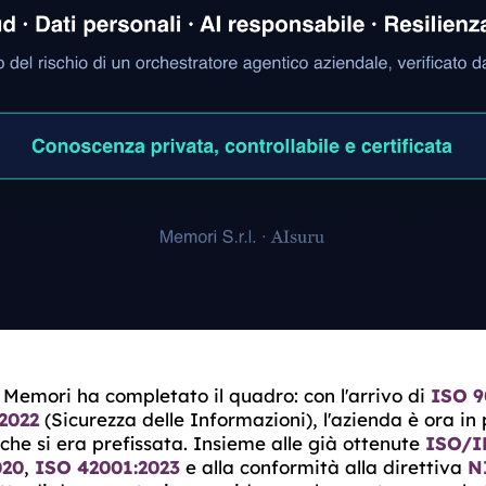
Memori ha completato il quadro: con l'arrivo di
ISO 9
2022
(Sicurezza delle Informazioni), l'azienda è ora in 
i che si era prefissata. Insieme alle già ottenute
ISO/I
020
,
ISO 42001:2023
e alla conformità alla direttiva
N