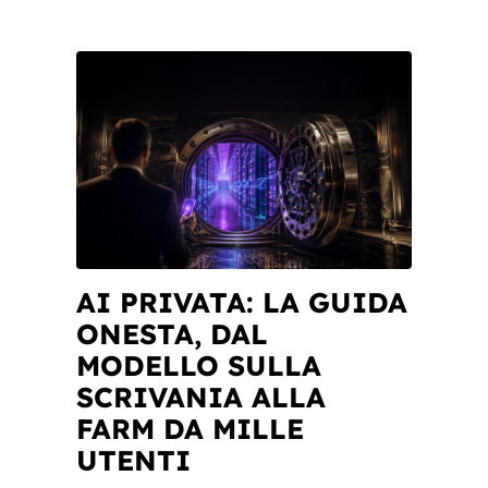
AI PRIVATA: LA GUIDA
ONESTA, DAL
MODELLO SULLA
SCRIVANIA ALLA
FARM DA MILLE
UTENTI