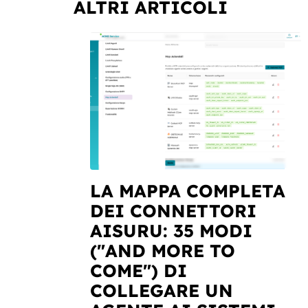
ALTRI ARTICOLI
LA MAPPA COMPLETA
DEI CONNETTORI
AISURU: 35 MODI
("AND MORE TO
COME") DI
COLLEGARE UN