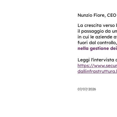
Nunzio Fiore, CEO
La crescita verso
il passaggio da un
in cui le aziende
fuori dal controll
nella gestione dei 
Leggi l'intervista
https://www.secur
dallinfrastruttura
07/07/2026