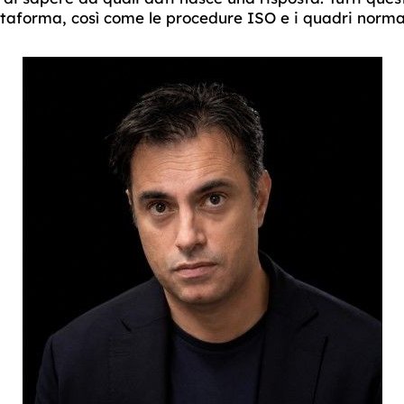
ttaforma, così come le procedure ISO e i quadri normat