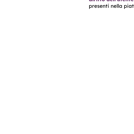
presenti nella pia