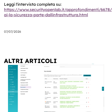
Leggi l'intervista completa su:
https://www.securityopenlab.it/approfondimenti/6678/
ai-la-sicurezza-parte-dallinfrastruttura.html
07/07/2026
ALTRI ARTICOLI