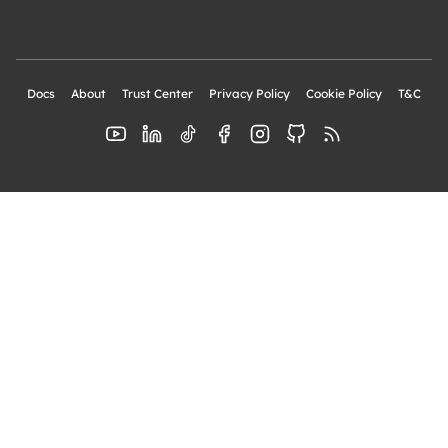
Docs
About
Trust Center
Privacy Policy
Cookie Policy
T&C