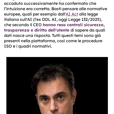
accaduto successivamente ha confermato che
l’intuizione era corretta. Basti pensare alle normative
europee, quali per esempio dall'
AI Act
alla legge
italiana sull'AI (l'ex DDL AI, oggi Legge 132/2025),
che secondo il CEO
hanno reso centrali sicurezza,
trasparenza e diritto dell'utente
di sapere da quali
dati nasce una risposta. Tutti questi temi sono già
presenti nella piattaforma, così come le procedure
ISO e i quadri normativi.