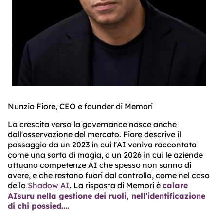
Nunzio Fiore, CEO e founder di Memori
La crescita verso la governance nasce anche
dall'osservazione del mercato. Fiore descrive il
passaggio da un 2023 in cui l'AI veniva raccontata
come una sorta di magia, a un 2026 in cui le aziende
attuano competenze AI che spesso non sanno di
avere, e che restano fuori dal controllo, come nel caso
dello
Shadow AI
. La risposta di Memori è
calare
AIsuru nella gestione dei ruoli, nell’identificazione
di chi possied....