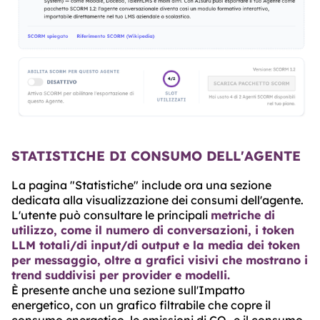
STATISTICHE DI CONSUMO DELL'AGENTE
La pagina "Statistiche" include ora una sezione
dedicata alla visualizzazione dei consumi dell'agente.
L'utente può consultare le principali
metriche di
utilizzo, come il numero di conversazioni, i token
LLM totali/di input/di output e la media dei token
per messaggio, oltre a grafici visivi che mostrano i
trend suddivisi per provider e modelli.
È presente anche una sezione sull'Impatto
energetico, con un grafico filtrabile che copre il