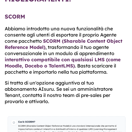
SCORM
Abbiamo introdotto una nuova funzionalità che
consente agli utenti di esportare il proprio Agente
come pacchetto
SCORM (Sharable Content Object
Reference Model)
, trasformando il tuo agente
conversazionale in un modulo di apprendimento
interattivo compatibile con qualsiasi LMS (come
Moodle, Docebo o TalentLMS)
. Basta scaricare il
pacchetto e importarlo nella tua piattaforma.
Si tratta di un'opzione aggiuntiva al tuo
abbonamento AIsuru. Se sei un amministratore
Tenant, contatta il nostro team di pre-sales per
provarlo e attivarlo.