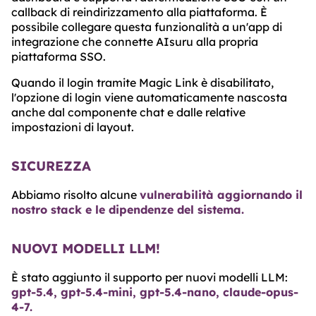
callback di reindirizzamento alla piattaforma. È
possibile collegare questa funzionalità a un'app di
integrazione che connette AIsuru alla propria
piattaforma SSO.
Quando il login tramite Magic Link è disabilitato,
l'opzione di login viene automaticamente nascosta
anche dal componente chat e dalle relative
impostazioni di layout.
SICUREZZA
Abbiamo risolto alcune
vulnerabilità aggiornando il
nostro stack e le dipendenze del sistema.
NUOVI MODELLI LLM!
È stato aggiunto il supporto per nuovi modelli LLM:
gpt-5.4, gpt-5.4-mini, gpt-5.4-nano, claude-opus-
4-7.