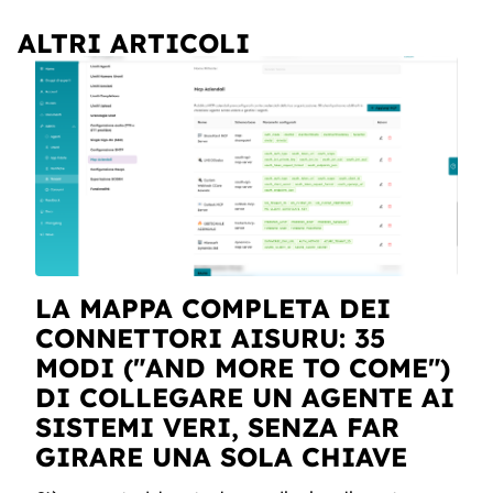
ALTRI ARTICOLI
LA MAPPA COMPLETA DEI
CONNETTORI AISURU: 35
MODI ("AND MORE TO COME")
DI COLLEGARE UN AGENTE AI
SISTEMI VERI, SENZA FAR
GIRARE UNA SOLA CHIAVE