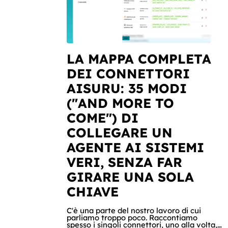
LA MAPPA COMPLETA
DEI CONNETTORI
AISURU: 35 MODI
("AND MORE TO
COME") DI
COLLEGARE UN
AGENTE AI SISTEMI
VERI, SENZA FAR
GIRARE UNA SOLA
CHIAVE
C'è una parte del nostro lavoro di cui
parliamo troppo poco. Raccontiamo
spesso i singoli connettori, uno alla volta,