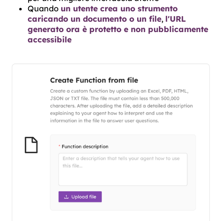
Quando
un utente crea uno strumento
caricando un documento o un file
,
l'URL
generato ora è protetto e non pubblicamente
accessibile