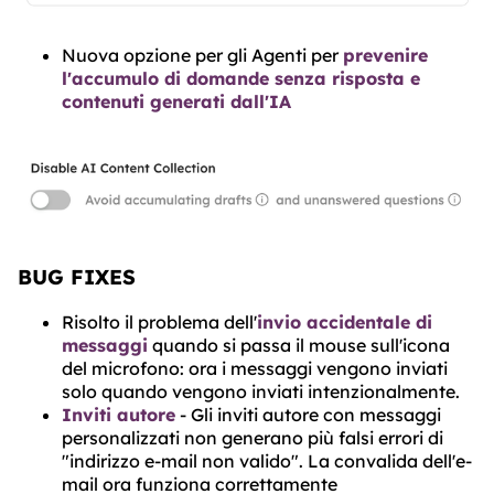
Nuova opzione per gli Agenti per
prevenire
l'accumulo di domande senza risposta e
contenuti generati dall'IA
BUG FIXES
Risolto il problema dell'
invio accidentale di
messaggi
quando si passa il mouse sull'icona
del microfono: ora i messaggi vengono inviati
solo quando vengono inviati intenzionalmente.
Inviti autore
- Gli inviti autore con messaggi
personalizzati non generano più falsi errori di
"indirizzo e-mail non valido". La convalida dell'e-
mail ora funziona correttamente