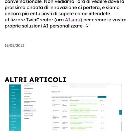
conversazionale. Non vediamo l'ora di vedere dove la
prossima ondata di innovazione ci porterà, e siamo
ancora più entusiasti di sapere come intendete
utilizzare TwinCreator (ora
AIsuru
) per creare le vostre
proprie soluzioni AI personalizzate. 💡
19/05/2023
ALTRI ARTICOLI