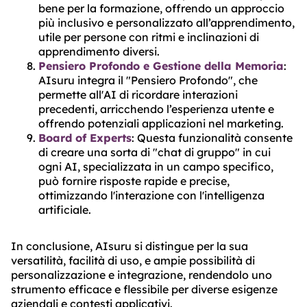
bene per la formazione, offrendo un approccio
più inclusivo e personalizzato all’apprendimento,
utile per persone con ritmi e inclinazioni di
apprendimento diversi​​​​.
Pensiero Profondo e Gestione della Memoria
:
AIsuru integra il "Pensiero Profondo", che
permette all'AI di ricordare interazioni
precedenti, arricchendo l’esperienza utente e
offrendo potenziali applicazioni nel marketing​​.
Board of Experts
: Questa funzionalità consente
di creare una sorta di "chat di gruppo" in cui
ogni AI, specializzata in un campo specifico,
può fornire risposte rapide e precise,
ottimizzando l'interazione con l'intelligenza
artificiale​​.
In conclusione, AIsuru si distingue per la sua
versatilità, facilità di uso, e ampie possibilità di
personalizzazione e integrazione, rendendolo uno
strumento efficace e flessibile per diverse esigenze
aziendali e contesti applicativi.