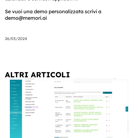
Se vuoi una demo personalizzata scrivi a
demo@memori.ai
26/03/2024
ALTRI ARTICOLI