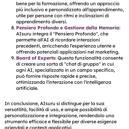
bene per la formazione, offrendo un approccio
più inclusivo e personalizzato all’apprendimento,
utile per persone con ritmi e inclinazioni di
apprendimento diversi​​​​.
Pensiero Profondo e Gestione della Memoria
:
AIsuru integra il "Pensiero Profondo", che
permette all'AI di ricordare interazioni
precedenti, arricchendo l’esperienza utente e
offrendo potenziali applicazioni nel marketing​​.
Board of Experts
: Questa funzionalità consente
di creare una sorta di "chat di gruppo" in cui
ogni AI, specializzata in un campo specifico,
può fornire risposte rapide e precise,
ottimizzando l'interazione con l'intelligenza
artificiale​​.
In conclusione, AIsuru si distingue per la sua
versatilità, facilità di uso, e ampie possibilità di
personalizzazione e integrazione, rendendolo uno
strumento efficace e flessibile per diverse esigenze
aziendali e contesti applicativi.