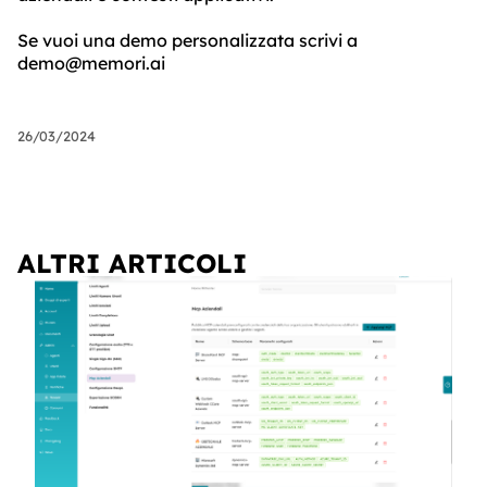
Se vuoi una demo personalizzata scrivi a
demo@memori.ai
26/03/2024
ALTRI ARTICOLI