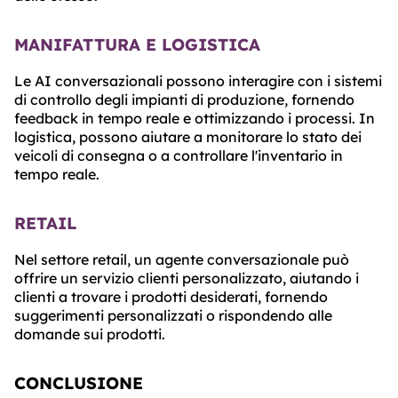
MANIFATTURA E LOGISTICA
Le AI conversazionali possono interagire con i sistemi
di controllo degli impianti di produzione, fornendo
feedback in tempo reale e ottimizzando i processi. In
logistica, possono aiutare a monitorare lo stato dei
veicoli di consegna o a controllare l'inventario in
tempo reale.
RETAIL
Nel settore retail, un agente conversazionale può
offrire un servizio clienti personalizzato, aiutando i
clienti a trovare i prodotti desiderati, fornendo
suggerimenti personalizzati o rispondendo alle
domande sui prodotti.
CONCLUSIONE