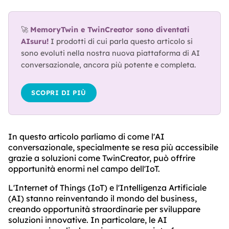
🚀 
MemoryTwin e TwinCreator sono diventati 
AIsuru!
 I prodotti di cui parla questo articolo si 
sono evoluti nella nostra nuova piattaforma di AI 
conversazionale, ancora più potente e completa.
SCOPRI DI PIÙ
In questo articolo parliamo di come l'AI
conversazionale, specialmente se resa più accessibile
grazie a soluzioni come TwinCreator, può offrire
opportunità enormi nel campo dell'IoT.
L'Internet of Things (IoT) e l'Intelligenza Artificiale
(AI) stanno reinventando il mondo del business,
creando opportunità straordinarie per sviluppare
soluzioni innovative. In particolare, le AI