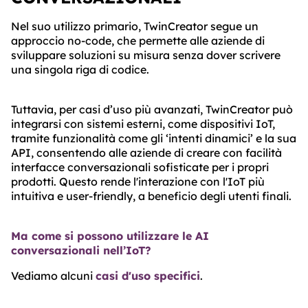
Nel suo utilizzo primario, TwinCreator segue un
approccio no-code, che permette alle aziende di
sviluppare soluzioni su misura senza dover scrivere
una singola riga di codice.
Tuttavia, per casi d’uso più avanzati, TwinCreator può
integrarsi con sistemi esterni, come dispositivi IoT,
tramite funzionalità come gli ‘intenti dinamici’ e la sua
API, consentendo alle aziende di creare con facilità
interfacce conversazionali sofisticate per i propri
prodotti. Questo rende l'interazione con l'IoT più
intuitiva e user-friendly, a beneficio degli utenti finali.
Ma come si possono utilizzare le AI
conversazionali nell’IoT?
Vediamo alcuni
casi d'uso specifici
.