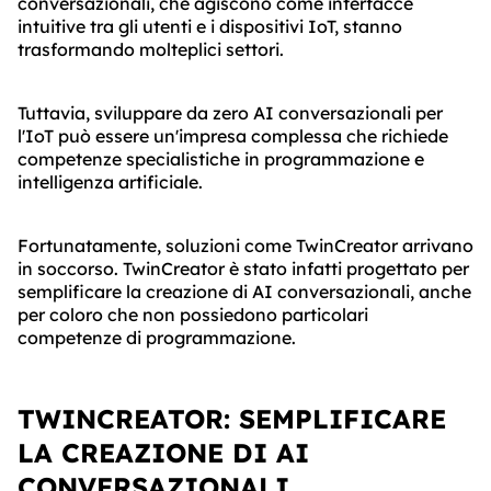
conversazionali, che agiscono come interfacce
intuitive tra gli utenti e i dispositivi IoT, stanno
trasformando molteplici settori.
Tuttavia, sviluppare da zero AI conversazionali per
l'IoT può essere un'impresa complessa che richiede
competenze specialistiche in programmazione e
intelligenza artificiale.
Fortunatamente, soluzioni come TwinCreator arrivano
in soccorso. TwinCreator è stato infatti progettato per
semplificare la creazione di AI conversazionali, anche
per coloro che non possiedono particolari
competenze di programmazione.
TWINCREATOR: SEMPLIFICARE
LA CREAZIONE DI AI
CONVERSAZIONALI