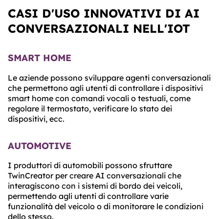
CASI D'USO INNOVATIVI DI AI
CONVERSAZIONALI NELL'IOT
SMART HOME
Le aziende possono sviluppare agenti conversazionali
che permettono agli utenti di controllare i dispositivi
smart home con comandi vocali o testuali, come
regolare il termostato, verificare lo stato dei
dispositivi, ecc.
AUTOMOTIVE
I produttori di automobili possono sfruttare
TwinCreator per creare AI conversazionali che
interagiscono con i sistemi di bordo dei veicoli,
permettendo agli utenti di controllare varie
funzionalità del veicolo o di monitorare le condizioni
dello stesso.