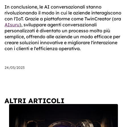
In conclusione, le AI conversazionali stanno
rivoluzionando il modo in cui le aziende interagiscono
con l'IoT. Grazie a piattaforme come TwinCreator (ora
AIsuru
), sviluppare agenti conversazionali
personalizzati è diventato un processo molto più
semplice, offrendo alle aziende un modo efficace per
creare soluzioni innovative e migliorare l'interazione
con i clienti e l'efficienza operativa.
24/05/2023
ALTRI ARTICOLI