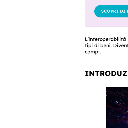
SCOPRI DI 
L'interoperabilità 
tipi di beni. Diven
campi.
INTRODUZ