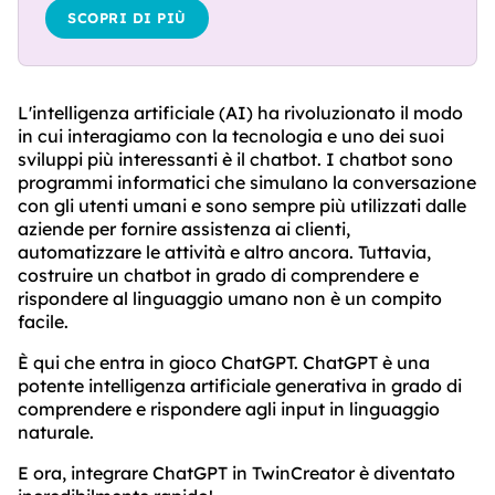
SCOPRI DI PIÙ
L'intelligenza artificiale (AI) ha rivoluzionato il modo
in cui interagiamo con la tecnologia e uno dei suoi
sviluppi più interessanti è il chatbot. I chatbot sono
programmi informatici che simulano la conversazione
con gli utenti umani e sono sempre più utilizzati dalle
aziende per fornire assistenza ai clienti,
automatizzare le attività e altro ancora. Tuttavia,
costruire un chatbot in grado di comprendere e
rispondere al linguaggio umano non è un compito
facile.
È qui che entra in gioco ChatGPT. ChatGPT è una
potente intelligenza artificiale generativa in grado di
comprendere e rispondere agli input in linguaggio
naturale.
E ora, integrare ChatGPT in TwinCreator è diventato