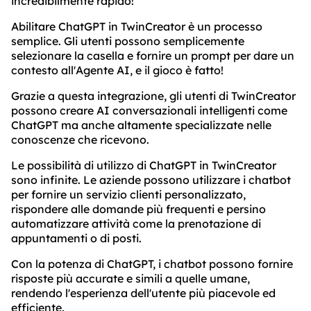
incredibilmente rapido!
Abilitare ChatGPT in TwinCreator è un processo
semplice. Gli utenti possono semplicemente
selezionare la casella e fornire un prompt per dare un
contesto all'Agente AI, e il gioco è fatto!
Grazie a questa integrazione, gli utenti di TwinCreator
possono creare AI conversazionali intelligenti come
ChatGPT ma anche altamente specializzate nelle
conoscenze che ricevono.
Le possibilità di utilizzo di ChatGPT in TwinCreator
sono infinite. Le aziende possono utilizzare i chatbot
per fornire un servizio clienti personalizzato,
rispondere alle domande più frequenti e persino
automatizzare attività come la prenotazione di
appuntamenti o di posti.
Con la potenza di ChatGPT, i chatbot possono fornire
risposte più accurate e simili a quelle umane,
rendendo l'esperienza dell'utente più piacevole ed
efficiente.