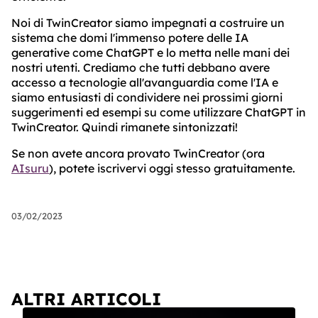
Noi di TwinCreator siamo impegnati a costruire un
sistema che domi l'immenso potere delle IA
generative come ChatGPT e lo metta nelle mani dei
nostri utenti. Crediamo che tutti debbano avere
accesso a tecnologie all'avanguardia come l'IA e
siamo entusiasti di condividere nei prossimi giorni
suggerimenti ed esempi su come utilizzare ChatGPT in
TwinCreator. Quindi rimanete sintonizzati!
Se non avete ancora provato TwinCreator (ora
AIsuru
), potete iscrivervi oggi stesso gratuitamente.
03/02/2023
ALTRI ARTICOLI