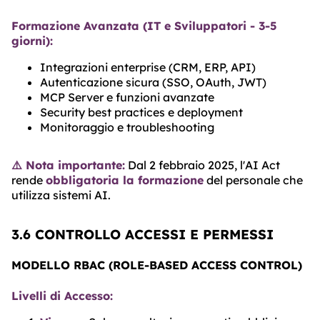
Formazione Avanzata (IT e Sviluppatori - 3-5
giorni):
Integrazioni enterprise (CRM, ERP, API)
Autenticazione sicura (SSO, OAuth, JWT)
MCP Server e funzioni avanzate
Security best practices e deployment
Monitoraggio e troubleshooting
⚠️ Nota importante:
Dal 2 febbraio 2025, l'AI Act
rende
obbligatoria la formazione
del personale che
utilizza sistemi AI.
3.6 CONTROLLO ACCESSI E PERMESSI
MODELLO RBAC (ROLE-BASED ACCESS CONTROL)
Livelli di Accesso: