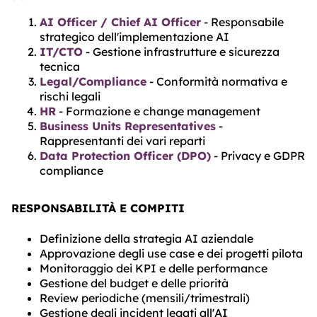
AI Officer / Chief AI Officer
- Responsabile
strategico dell'implementazione AI
IT/CTO
- Gestione infrastrutture e sicurezza
tecnica
Legal/Compliance
- Conformità normativa e
rischi legali
HR
- Formazione e change management
Business Units Representatives
-
Rappresentanti dei vari reparti
Data Protection Officer (DPO)
- Privacy e GDPR
compliance
RESPONSABILITÀ E COMPITI
Definizione della strategia AI aziendale
Approvazione degli use case e dei progetti pilota
Monitoraggio dei KPI e delle performance
Gestione del budget e delle priorità
Review periodiche (mensili/trimestrali)
Gestione degli incident legati all'AI