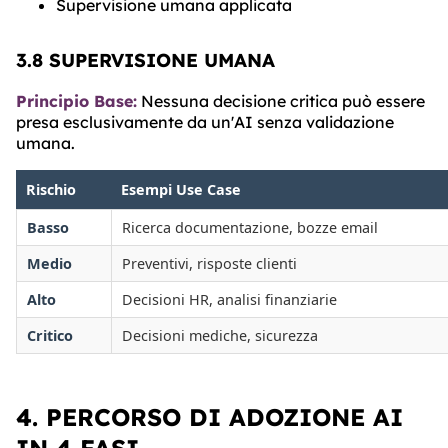
Supervisione umana applicata
3.8 SUPERVISIONE UMANA
Principio Base:
Nessuna decisione critica può essere
presa esclusivamente da un'AI senza validazione
umana.
Rischio
Esempi Use Case
Basso
Ricerca documentazione, bozze email
Medio
Preventivi, risposte clienti
Alto
Decisioni HR, analisi finanziarie
Critico
Decisioni mediche, sicurezza
4. PERCORSO DI ADOZIONE AI
IN 4 FASI