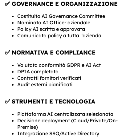
✅ GOVERNANCE E ORGANIZZAZIONE
Costituito AI Governance Committee
Nominato AI Officer aziendale
Policy AI scritta e approvata
Comunicata policy a tutta l'azienda
✅ NORMATIVA E COMPLIANCE
Valutata conformità GDPR e AI Act
DPIA completata
Contratti fornitori verificati
Audit esterni pianificati
✅ STRUMENTI E TECNOLOGIA
Piattaforma AI centralizzata selezionata
Decisione deployment (Cloud/Private/On-
Premise)
Integrazione SSO/Active Directory