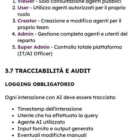
Viewer
- Solo consultazione agenti pubblici
User
- Utilizzo agenti autorizzati per il proprio
ruolo
Creator
- Creazione e modifica agenti per il
proprio team
Admin
- Gestione completa agenti e utenti del
reparto
Super Admin
- Controllo totale piattaforma
(IT/AI Officer)
3.7 TRACCIABILITÀ E AUDIT
LOGGING OBBLIGATORIO
Ogni interazione con AI deve essere tracciata:
Timestamp dell'interazione
Utente che ha effettuato la query
Agente AI utilizzato
Input fornito e output generato
Eventuali modifiche manuali