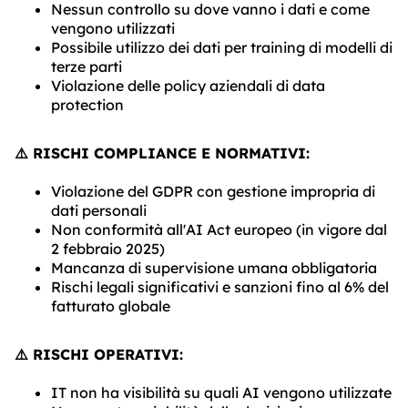
Nessun controllo su dove vanno i dati e come
vengono utilizzati
Possibile utilizzo dei dati per training di modelli di
terze parti
Violazione delle policy aziendali di data
protection
⚠️ RISCHI COMPLIANCE E NORMATIVI:
Violazione del GDPR con gestione impropria di
dati personali
Non conformità all'AI Act europeo (in vigore dal
2 febbraio 2025)
Mancanza di supervisione umana obbligatoria
Rischi legali significativi e sanzioni fino al 6% del
fatturato globale
⚠️ RISCHI OPERATIVI:
IT non ha visibilità su quali AI vengono utilizzate