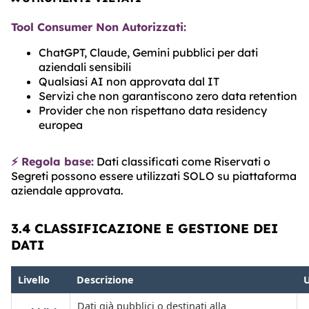
Tool Consumer Non Autorizzati:
ChatGPT, Claude, Gemini pubblici per dati
aziendali sensibili
Qualsiasi AI non approvata dal IT
Servizi che non garantiscono zero data retention
Provider che non rispettano data residency
europea
⚡ Regola base:
Dati classificati come Riservati o
Segreti possono essere utilizzati SOLO su piattaforma
aziendale approvata.
3.4 CLASSIFICAZIONE E GESTIONE DEI
DATI
Livello
Descrizione
U
Dati già pubblici o destinati alla