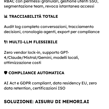
RBAC con permessi granulari, gestione utenti SSO,
segmentazione team, revoca istantanea accessi
📊 TRACCIABILITÀ TOTALE
Audit log completo conversazioni, tracciamento
decisioni, cronologia agenti, export per compliance
🔌 MULTI-LLM FLESSIBILE
Zero vendor lock-in, supporto GPT-
4/Claude/Mistral/Gemini, modelli locali,
ottimizzazione costi
🛡️ COMPLIANCE AUTOMATICA
AI Act e GDPR compliant, data residency EU, zero
data retention, certificazioni ISO
SOLUZIONE: AISURU DI MEMORI.AI