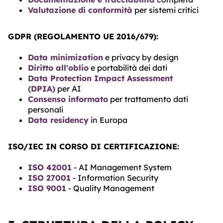
Valutazione di conformità
per sistemi critici
GDPR (REGOLAMENTO UE 2016/679):
Data minimization
e privacy by design
Diritto all'oblio
e portabilità dei dati
Data Protection Impact Assessment
(DPIA)
per AI
Consenso informato
per trattamento dati
personali
Data residency
in Europa
ISO/IEC IN CORSO DI CERTIFICAZIONE:
ISO 42001
- AI Management System
ISO 27001
- Information Security
ISO 9001
- Quality Management