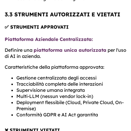
3.3 STRUMENTI AUTORIZZATI E VIETATI
✅ STRUMENTI APPROVATI
Piattaforma Aziendale Centralizzata:
Definire una
piattaforma unica autorizzata
per l'uso
di AI in azienda.
Caratteristiche della piattaforma approvata:
Gestione centralizzata degli accessi
Tracciabilità completa delle interazioni
Supervisione umana integrata
Multi-LLM (nessun vendor lock-in)
Deployment flessibile (Cloud, Private Cloud, On-
Premise)
Conformità GDPR e AI Act garantita
❌ STRUMENTI VIETATI