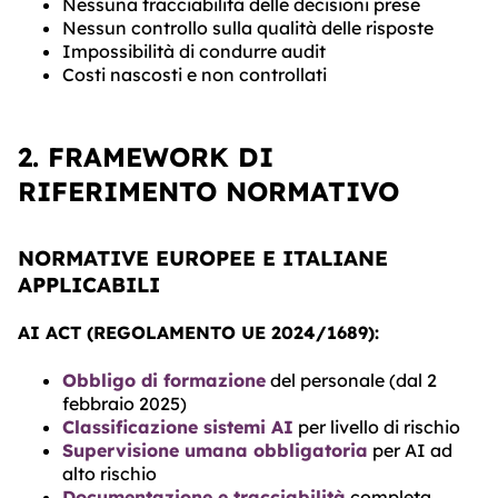
Nessuna tracciabilità delle decisioni prese
Nessun controllo sulla qualità delle risposte
Impossibilità di condurre audit
Costi nascosti e non controllati
2. FRAMEWORK DI
RIFERIMENTO NORMATIVO
NORMATIVE EUROPEE E ITALIANE
APPLICABILI
AI ACT (REGOLAMENTO UE 2024/1689):
Obbligo di formazione
del personale (dal 2
febbraio 2025)
Classificazione sistemi AI
per livello di rischio
Supervisione umana obbligatoria
per AI ad
alto rischio
Documentazione e tracciabilità
completa