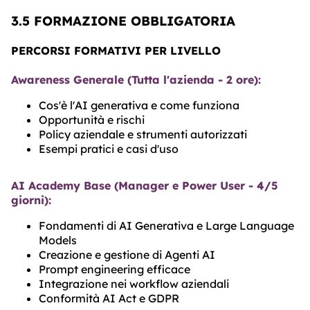
3.5 FORMAZIONE OBBLIGATORIA
PERCORSI FORMATIVI PER LIVELLO
Awareness Generale (Tutta l'azienda - 2 ore):
Cos'è l'AI generativa e come funziona
Opportunità e rischi
Policy aziendale e strumenti autorizzati
Esempi pratici e casi d'uso
AI Academy Base (Manager e Power User - 4/5
giorni):
Fondamenti di AI Generativa e Large Language
Models
Creazione e gestione di Agenti AI
Prompt engineering efficace
Integrazione nei workflow aziendali
Conformità AI Act e GDPR