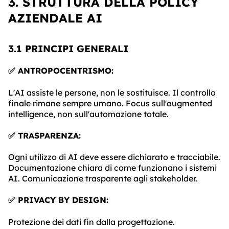
3. STRUTTURA DELLA POLICY
AZIENDALE AI
3.1 PRINCIPI GENERALI
✅ ANTROPOCENTRISMO:
L'AI assiste le persone, non le sostituisce. Il controllo
finale rimane sempre umano. Focus sull'augmented
intelligence, non sull'automazione totale.
✅ TRASPARENZA:
Ogni utilizzo di AI deve essere dichiarato e tracciabile.
Documentazione chiara di come funzionano i sistemi
AI. Comunicazione trasparente agli stakeholder.
✅ PRIVACY BY DESIGN:
Protezione dei dati fin dalla progettazione.