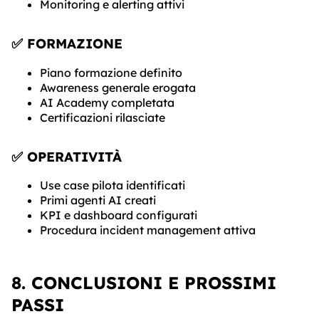
Monitoring e alerting attivi
✅ FORMAZIONE
Piano formazione definito
Awareness generale erogata
AI Academy completata
Certificazioni rilasciate
✅ OPERATIVITÀ
Use case pilota identificati
Primi agenti AI creati
KPI e dashboard configurati
Procedura incident management attiva
8. CONCLUSIONI E PROSSIMI
PASSI