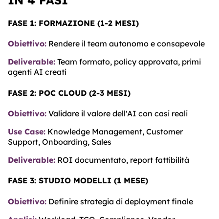
FASE 1: FORMAZIONE (1-2 MESI)
Obiettivo:
Rendere il team autonomo e consapevole
Deliverable:
Team formato, policy approvata, primi
agenti AI creati
FASE 2: POC CLOUD (2-3 MESI)
Obiettivo:
Validare il valore dell'AI con casi reali
Use Case:
Knowledge Management, Customer
Support, Onboarding, Sales
Deliverable:
ROI documentato, report fattibilità
FASE 3: STUDIO MODELLI (1 MESE)
Obiettivo:
Definire strategia di deployment finale