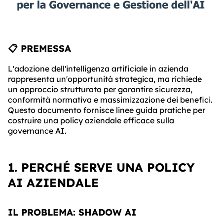
📋 PREMESSA
L'adozione dell'intelligenza artificiale in azienda
rappresenta un'opportunità strategica, ma richiede
un approccio strutturato per garantire sicurezza,
conformità normativa e massimizzazione dei benefici.
Questo documento fornisce linee guida pratiche per
costruire una policy aziendale efficace sulla
governance AI.
1. PERCHÉ SERVE UNA POLICY
AI AZIENDALE
IL PROBLEMA: SHADOW AI