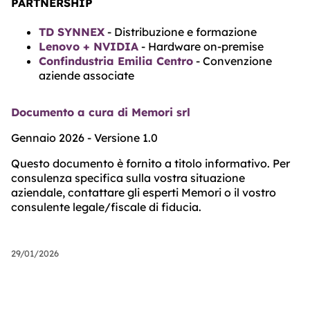
PARTNERSHIP
TD SYNNEX
- Distribuzione e formazione
Lenovo + NVIDIA
- Hardware on-premise
Confindustria Emilia Centro
- Convenzione
aziende associate
Documento a cura di Memori srl
Gennaio 2026 - Versione 1.0
Questo documento è fornito a titolo informativo. Per
consulenza specifica sulla vostra situazione
aziendale, contattare gli esperti Memori o il vostro
consulente legale/fiscale di fiducia.
29/01/2026