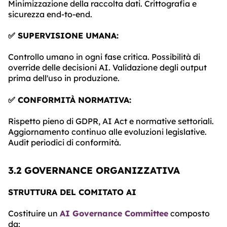
Minimizzazione della raccolta dati. Crittografia e
sicurezza end-to-end.
✅ SUPERVISIONE UMANA:
Controllo umano in ogni fase critica. Possibilità di
override delle decisioni AI. Validazione degli output
prima dell'uso in produzione.
✅ CONFORMITÀ NORMATIVA:
Rispetto pieno di GDPR, AI Act e normative settoriali.
Aggiornamento continuo alle evoluzioni legislative.
Audit periodici di conformità.
3.2 GOVERNANCE ORGANIZZATIVA
STRUTTURA DEL COMITATO AI
Costituire un
AI Governance Committee
composto
da: