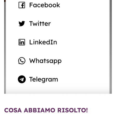
COSA ABBIAMO RISOLTO!