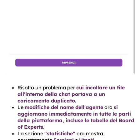
Risolto un problema per
cui incollare un file
all'interno della chat portava a un
caricamento duplicato.
Le
modifiche del nome dell'agente
ora
si
aggiornano immediatamente in tutte le parti
della piattaforma, incluse le tabelle del Board
of Experts.
La sezione
"statistiche"
ora mostra