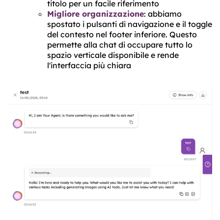
titolo per un facile riferimento
Migliore organizzazione
: abbiamo
spostato i pulsanti di navigazione e il toggle
del contesto nel footer inferiore. Questo
permette alla chat di occupare tutto lo
spazio verticale disponibile e rende
l'interfaccia più chiara