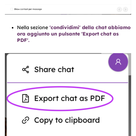
Nella sezione
'condividimi' della chat abbiamo
ora aggiunto un pulsante 'Export chat as
PDF'.