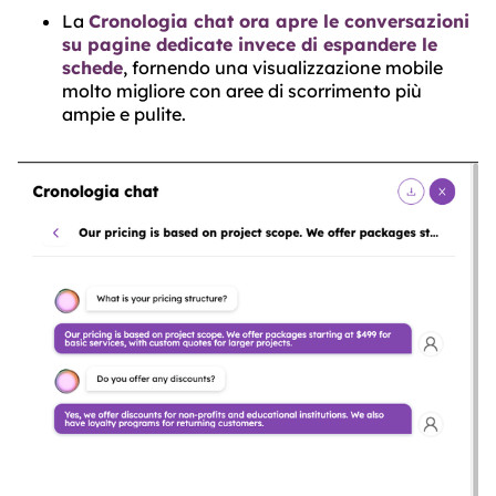
La
Cronologia chat ora apre le conversazioni
su pagine dedicate invece di espandere le
schede
, fornendo una visualizzazione mobile
molto migliore con aree di scorrimento più
ampie e pulite.