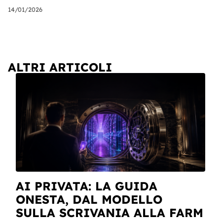
14/01/2026
ALTRI ARTICOLI
AI PRIVATA: LA GUIDA
ONESTA, DAL MODELLO
SULLA SCRIVANIA ALLA FARM