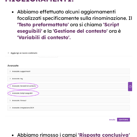
Abbiamo effettuato alcuni aggiornamenti
focalizzati specificamente sulla rinominazione. Il
'Testo preformattato'
ora si chiama
'Script
eseguibili'
e la '
Gestione del contesto'
ora è
'Variabili di contesto'.
Abbiamo rimosso i campi
'Risposta conclusiva'