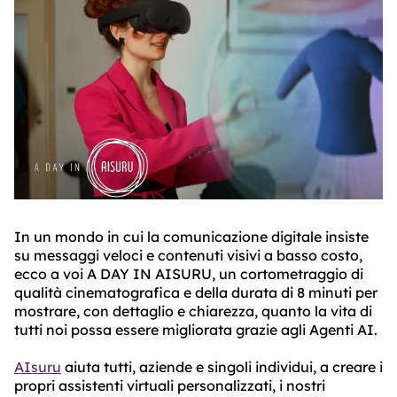
ABOUT
TRUST
CENTER
In un mondo in cui la comunicazione digitale insiste
su messaggi veloci e contenuti visivi a basso costo,
ecco a voi A DAY IN AISURU, un cortometraggio di
qualità cinematografica e della durata di 8 minuti per
mostrare, con dettaglio e chiarezza, quanto la vita di
tutti noi possa essere migliorata grazie agli Agenti AI.
AIsuru
aiuta tutti, aziende e singoli individui, a creare i
propri assistenti virtuali personalizzati, i nostri