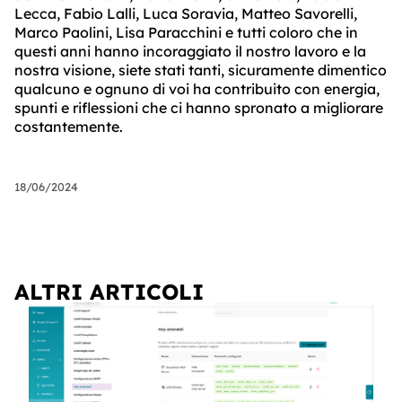
Lecca, Fabio Lalli, Luca Soravia, Matteo Savorelli,
Marco Paolini, Lisa Paracchini e tutti coloro che in
questi anni hanno incoraggiato il nostro lavoro e la
nostra visione, siete stati tanti, sicuramente dimentico
qualcuno e ognuno di voi ha contribuito con energia,
spunti e riflessioni che ci hanno spronato a migliorare
costantemente.
18/06/2024
ALTRI ARTICOLI