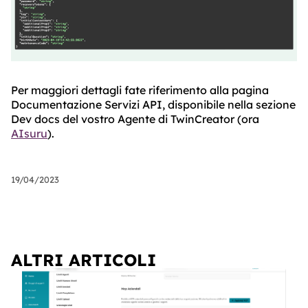
Per maggiori dettagli fate riferimento alla pagina
Documentazione Servizi API, disponibile nella sezione
Dev docs del vostro Agente di TwinCreator (ora
AIsuru
).
19/04/2023
ALTRI ARTICOLI