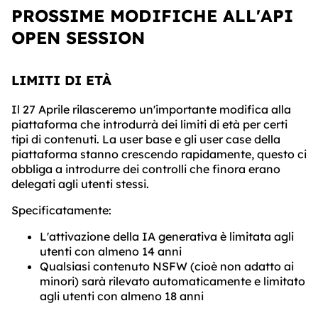
PROSSIME MODIFICHE ALL'API
OPEN SESSION
LIMITI DI ETÀ
Il 27 Aprile rilasceremo un'importante modifica alla
piattaforma che introdurrà dei limiti di età per certi
tipi di contenuti. La user base e gli user case della
piattaforma stanno crescendo rapidamente, questo ci
obbliga a introdurre dei controlli che finora erano
delegati agli utenti stessi.
Specificatamente:
L'attivazione della IA generativa è limitata agli
utenti con almeno 14 anni
Qualsiasi contenuto NSFW (cioè non adatto ai
minori) sarà rilevato automaticamente e limitato
agli utenti con almeno 18 anni