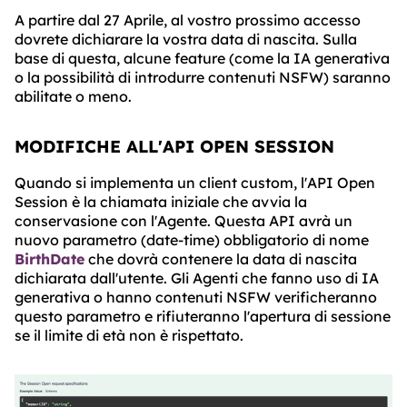
A partire dal 27 Aprile, al vostro prossimo accesso
dovrete dichiarare la vostra data di nascita. Sulla
base di questa, alcune feature (come la IA generativa
o la possibilità di introdurre contenuti NSFW) saranno
abilitate o meno.
MODIFICHE ALL'API OPEN SESSION
Quando si implementa un client custom, l'API Open
Session è la chiamata iniziale che avvia la
conservasione con l'Agente. Questa API avrà un
nuovo parametro (date-time) obbligatorio di nome
BirthDate
che dovrà contenere la data di nascita
dichiarata dall'utente. Gli Agenti che fanno uso di IA
generativa o hanno contenuti NSFW verificheranno
questo parametro e rifiuteranno l'apertura di sessione
se il limite di età non è rispettato.