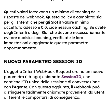
Questi valori forzavano un minimo di caching delle
risposte del webhook. Questa policy è cambiata: sia
per gli Intenti che per gli Slot il valore minimo
accettato adesso è 0.0, cioè nessun caching. Se avete
degli Intenti o degli Slot che devono necessariamente
evitare qualsiasi caching, verificate le loro
impostazioni e aggiornate questo parametro
opportunamente.
NUOVO PARAMETRO SESSION ID
L'oggetto Intent WebHook Request ora ha un nuovo
parametro (stringa) chiamato
SessionID
, che
contiene l'ID unico della sessione di conversazione
con l'Agente. Con questa aggiunta, il webhook può
distinguere facilmente chiamate provenienti da utenti
differenti e comportarsi di conseguenza.