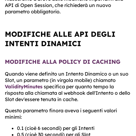
API di Open Session, che richiederà un nuovo
parametro obbligatorio.
MODIFICHE ALLE API DEGLI
INTENTI DINAMICI
MODIFICHE ALLA POLICY DI CACHING
Quando viene definito un Intento Dinamico o un suo
Slot, un parametro (in virgola mobile) chiamato
ValidityMinutes
specifica per quanto tempo la
risposta alla chiamata al webhook dell'Intento o dello
Slot dev'essere tenuta in cache.
Questo parametro finora aveva i seguenti valori
minimi:
0.1 (cioè 6 secondi) per gli Intenti
0.5 (cioè 30 secondi) per gli Slot