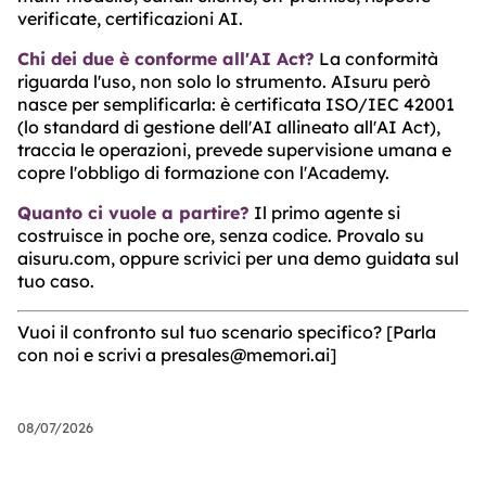
verificate, certificazioni AI.
Chi dei due è conforme all'AI Act?
La conformità
riguarda l'uso, non solo lo strumento. AIsuru però
nasce per semplificarla: è certificata ISO/IEC 42001
(lo standard di gestione dell'AI allineato all'AI Act),
traccia le operazioni, prevede supervisione umana e
copre l'obbligo di formazione con l'Academy.
Quanto ci vuole a partire?
Il primo agente si
costruisce in poche ore, senza codice. Provalo su
aisuru.com, oppure scrivici per una demo guidata sul
tuo caso.
Vuoi il confronto sul tuo scenario specifico? [Parla
con noi e scrivi a presales@memori.ai]
08/07/2026