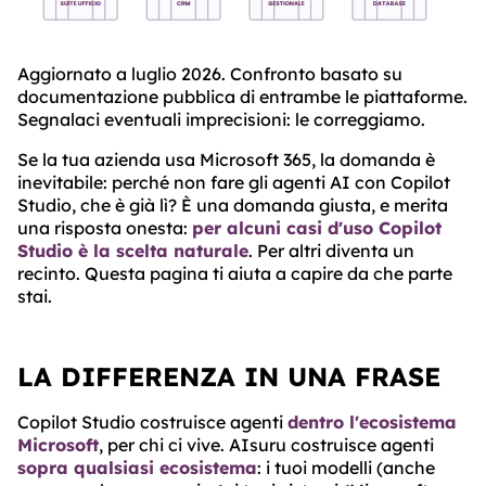
Aggiornato a luglio 2026. Confronto basato su
documentazione pubblica di entrambe le piattaforme.
Segnalaci eventuali imprecisioni: le correggiamo.
Se la tua azienda usa Microsoft 365, la domanda è
inevitabile: perché non fare gli agenti AI con Copilot
Studio, che è già lì? È una domanda giusta, e merita
una risposta onesta:
per alcuni casi d'uso Copilot
Studio è la scelta naturale
. Per altri diventa un
recinto. Questa pagina ti aiuta a capire da che parte
stai.
LA DIFFERENZA IN UNA FRASE
Copilot Studio costruisce agenti
dentro l'ecosistema
Microsoft
, per chi ci vive. AIsuru costruisce agenti
sopra qualsiasi ecosistema
: i tuoi modelli (anche