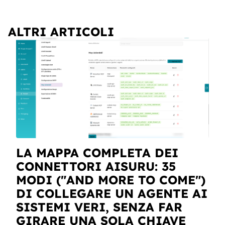
ALTRI ARTICOLI
LA MAPPA COMPLETA DEI
CONNETTORI AISURU: 35
MODI ("AND MORE TO COME")
DI COLLEGARE UN AGENTE AI
SISTEMI VERI, SENZA FAR
GIRARE UNA SOLA CHIAVE