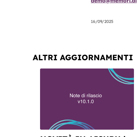
demo@memori.ai
16/09/2025
ALTRI AGGIORNAMENTI