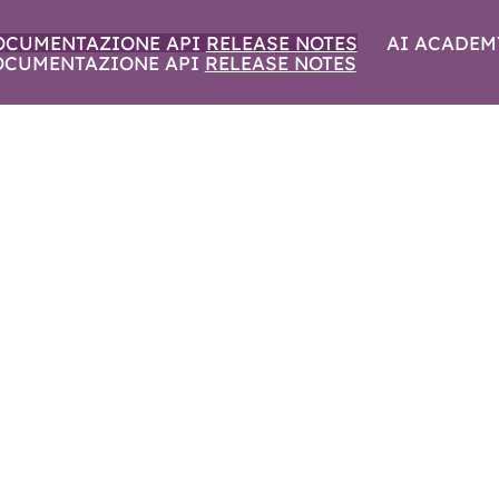
OCUMENTAZIONE API
RELEASE NOTES
AI ACADEM
OCUMENTAZIONE API
RELEASE NOTES
SURU | SETTEMBRE