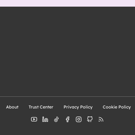
About
Trust Center
Privacy Policy
Cookie Policy