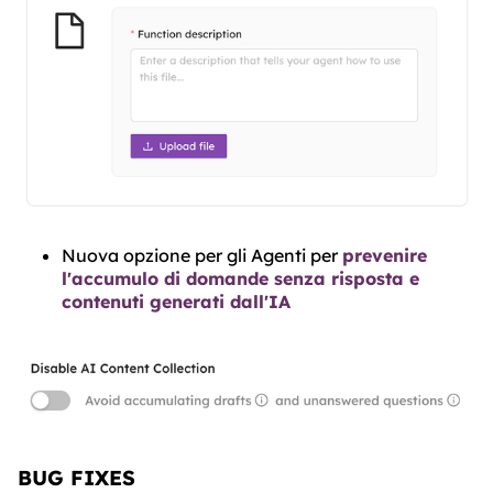
Nuova opzione per gli Agenti per
prevenire
l'accumulo di domande senza risposta e
contenuti generati dall'IA
BUG FIXES