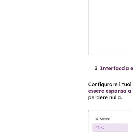
Interfaccia e
Configurare i tuo
essere espansa a
perdere nulla.