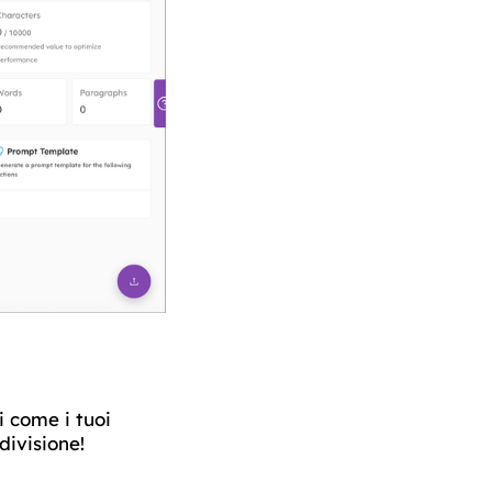
i come i tuoi
divisione!