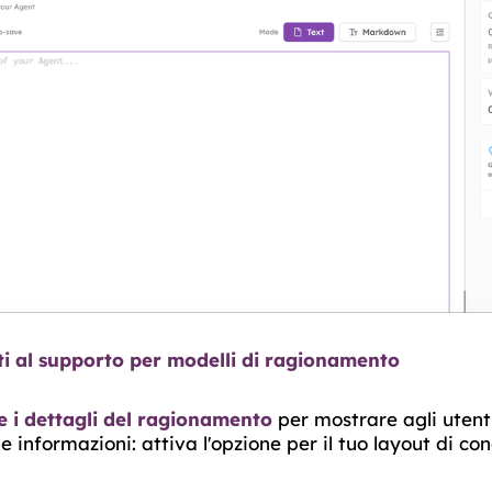
i al supporto per modelli di ragionamento
e i dettagli del ragionamento
per mostrare agli utent
e informazioni: attiva l'opzione per il tuo layout di con