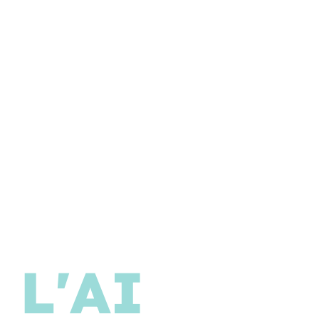
ORSO
L'AI